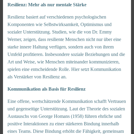
Resilienz: Mehr als nur mentale Stärke
Resilienz basiert auf verschiedenen psychologischen
Komponenten wie Selbstwirksamkeit, Optimismus und
sozialer Unterstützung. Studien, wie die von Dr. Emmy
Werner, zeigen, dass resiliente Menschen nicht nur über eine
starke innere Haltung verfügen, sondern auch von ihrem
Umfeld profitieren. Insbesondere soziale Beziehungen und die
Art und Weise, wie Menschen miteinander kommunizieren,
spielen eine entscheidende Rolle. Hier setzt Kommunikation
als Verstärker von Resilienz an.
Kommunikation als Basis für Resilienz
Eine offene, wertschätzende Kommunikation schafft Vertrauen
und gegenseitige Unterstützung. Laut der Theorie des sozialen
Austauschs von George Homans (1958) führen ehrliche und
positive Interaktionen zu einer stärkeren Bindung innerhalb
eines Teams. Diese Bindung erhöht die Fähigkeit, gemeinsam