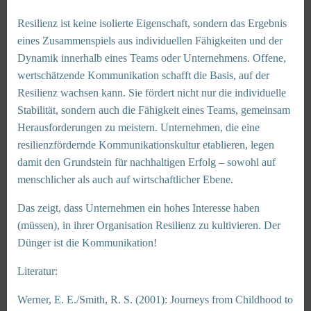
Resilienz ist keine isolierte Eigenschaft, sondern das Ergebnis
eines Zusammenspiels aus individuellen Fähigkeiten und der
Dynamik innerhalb eines Teams oder Unternehmens. Offene,
wertschätzende Kommunikation schafft die Basis, auf der
Resilienz wachsen kann. Sie fördert nicht nur die individuelle
Stabilität, sondern auch die Fähigkeit eines Teams, gemeinsam
Herausforderungen zu meistern. Unternehmen, die eine
resilienzfördernde Kommunikationskultur etablieren, legen
damit den Grundstein für nachhaltigen Erfolg – sowohl auf
menschlicher als auch auf wirtschaftlicher Ebene.
Das zeigt, dass Unternehmen ein hohes Interesse haben
(müssen), in ihrer Organisation Resilienz zu kultivieren. Der
Dünger ist die Kommunikation!
Literatur:
Werner, E. E./Smith, R. S. (2001): Journeys from Childhood to