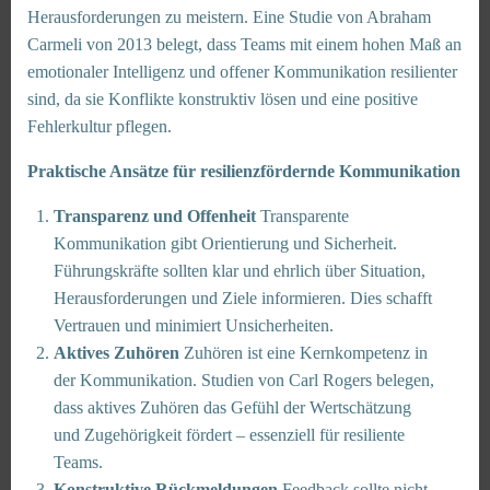
Herausforderungen zu meistern. Eine Studie von Abraham
Carmeli von 2013 belegt, dass Teams mit einem hohen Maß an
emotionaler Intelligenz und offener Kommunikation resilienter
sind, da sie Konflikte konstruktiv lösen und eine positive
Fehlerkultur pflegen.
Praktische Ansätze für resilienzfördernde Kommunikation
Transparenz und Offenheit
Transparente
Kommunikation gibt Orientierung und Sicherheit.
Führungskräfte sollten klar und ehrlich über Situation,
Herausforderungen und Ziele informieren. Dies schafft
Vertrauen und minimiert Unsicherheiten.
Aktives Zuhören
Zuhören ist eine Kernkompetenz in
der Kommunikation. Studien von Carl Rogers belegen,
dass aktives Zuhören das Gefühl der Wertschätzung
und Zugehörigkeit fördert – essenziell für resiliente
Teams.
Konstruktive Rückmeldungen
Feedback sollte nicht