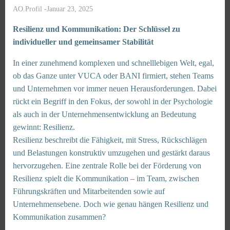
AO.Profil
-
Januar 23, 2025
Resilienz und Kommunikation: Der Schlüssel zu
individueller und gemeinsamer Stabilität
In einer zunehmend komplexen und schnelllebigen Welt, egal,
ob das Ganze unter VUCA oder BANI firmiert, stehen Teams
und Unternehmen vor immer neuen Herausforderungen. Dabei
rückt ein Begriff in den Fokus, der sowohl in der Psychologie
als auch in der Unternehmensentwicklung an Bedeutung
gewinnt: Resilienz.
Resilienz beschreibt die Fähigkeit, mit Stress, Rückschlägen
und Belastungen konstruktiv umzugehen und gestärkt daraus
hervorzugehen. Eine zentrale Rolle bei der Förderung von
Resilienz spielt die Kommunikation – im Team, zwischen
Führungskräften und Mitarbeitenden sowie auf
Unternehmensebene. Doch wie genau hängen Resilienz und
Kommunikation zusammen?