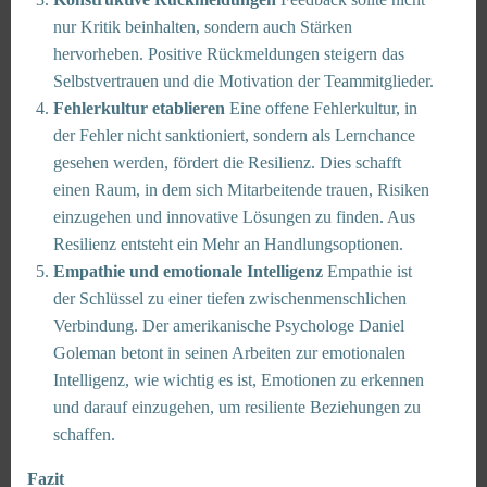
nur Kritik beinhalten, sondern auch Stärken
hervorheben. Positive Rückmeldungen steigern das
Selbstvertrauen und die Motivation der Teammitglieder.
Fehlerkultur etablieren
Eine offene Fehlerkultur, in
der Fehler nicht sanktioniert, sondern als Lernchance
gesehen werden, fördert die Resilienz. Dies schafft
einen Raum, in dem sich Mitarbeitende trauen, Risiken
einzugehen und innovative Lösungen zu finden. Aus
Resilienz entsteht ein Mehr an Handlungsoptionen.
Empathie und emotionale Intelligenz
Empathie ist
der Schlüssel zu einer tiefen zwischenmenschlichen
Verbindung. Der amerikanische Psychologe Daniel
Goleman betont in seinen Arbeiten zur emotionalen
Intelligenz, wie wichtig es ist, Emotionen zu erkennen
und darauf einzugehen, um resiliente Beziehungen zu
schaffen.
Fazit