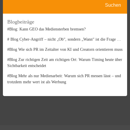
Suchen
Suchen
Blogbeiträge
#Blog: Kann GEO das Mediensterben bremsen?
# Blog Cyber-Angriff – nicht „Ob“, sondern „Wann“ ist die Frage …
#Blog Wie sich PR im Zeitalter von KI und Creatorn orientieren muss
#Blog Zur richtigen Zeit am richtigen Ort: Warum Timing heute über
Sichtbarkeit entscheidet
#Blog Mehr als nur Medienarbeit: Warum sich PR messen lässt – und
trotzdem mehr wert ist als Werbung