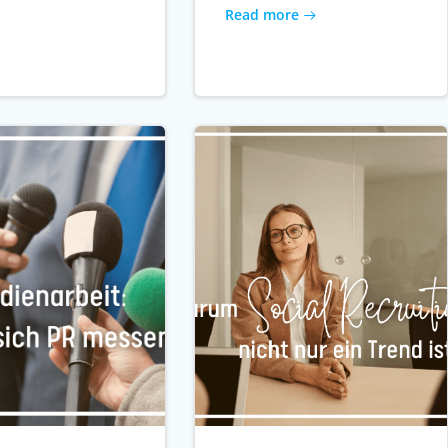
Read more