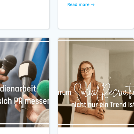
Read more