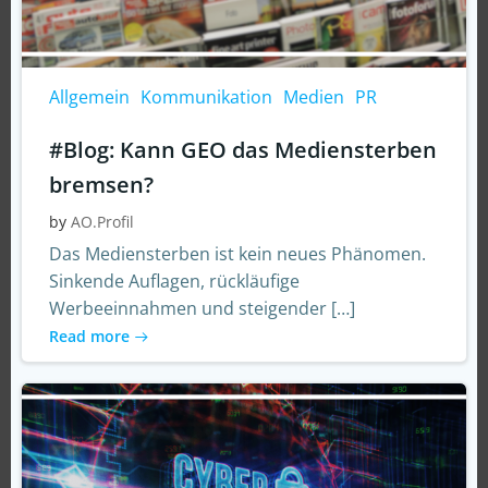
Allgemein
Kommunikation
Medien
PR
#Blog: Kann GEO das Mediensterben
bremsen?
by
AO.Profil
Das Mediensterben ist kein neues Phänomen.
Sinkende Auflagen, rückläufige
Werbeeinnahmen und steigender […]
Read more