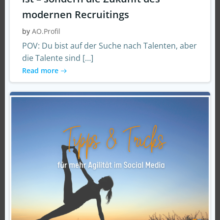
modernen Recruitings
by
AO.Profil
POV: Du bist auf der Suche nach Talenten, aber
die Talente sind […]
Read more