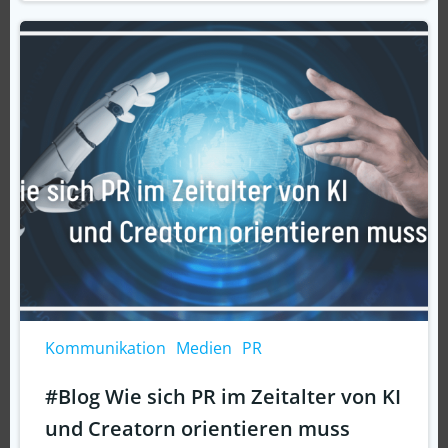
Kommunikation
Medien
PR
#Blog Wie sich PR im Zeitalter von KI
und Creatorn orientieren muss