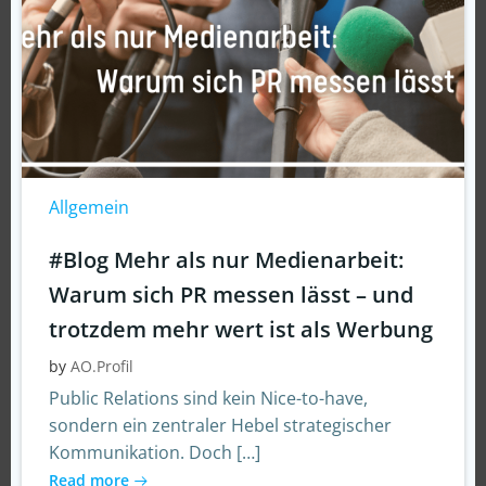
Allgemein
#Blog Mehr als nur Medienarbeit:
Warum sich PR messen lässt – und
trotzdem mehr wert ist als Werbung
by
AO.Profil
Public Relations sind kein Nice-to-have,
sondern ein zentraler Hebel strategischer
Kommunikation. Doch […]
Read more