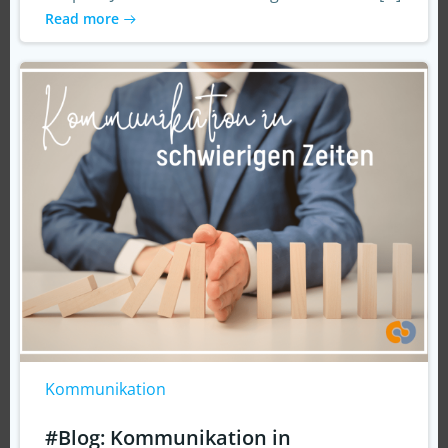
Read more
Kommunikation
#Blog: Kommunikation in