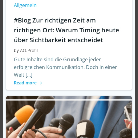
Allgemein
#Blog Zur richtigen Zeit am
richtigen Ort: Warum Timing heute
über Sichtbarkeit entscheidet
by
AO.Profil
Gute Inhalte sind die Grundlage jeder
erfolgreichen Kommunikation. Doch in einer
Welt […]
Read more