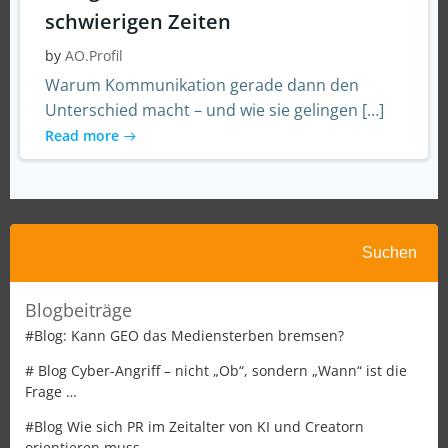
schwierigen Zeiten
by
AO.Profil
Warum Kommunikation gerade dann den
Unterschied macht – und wie sie gelingen […]
Read more
Suchen
Suchen
Blogbeiträge
#Blog: Kann GEO das Mediensterben bremsen?
# Blog Cyber-Angriff – nicht „Ob“, sondern „Wann“ ist die
Frage …
#Blog Wie sich PR im Zeitalter von KI und Creatorn
orientieren muss