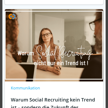
Kommunikation
Warum Social Recruiting kein Trend
ist – sondern die Zukunft des