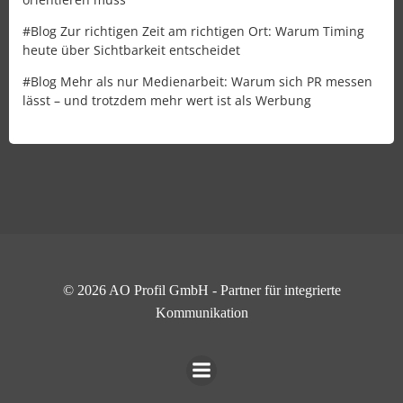
#Blog Zur richtigen Zeit am richtigen Ort: Warum Timing
heute über Sichtbarkeit entscheidet
#Blog Mehr als nur Medienarbeit: Warum sich PR messen
lässt – und trotzdem mehr wert ist als Werbung
© 2026 AO Profil GmbH - Partner für integrierte
Kommunikation