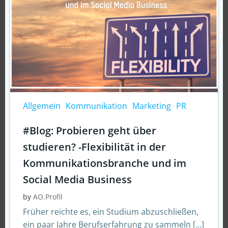
Allgemein
Kommunikation
Marketing
PR
#Blog: Probieren geht über
studieren? -Flexibilität in der
Kommunikationsbranche und im
Social Media Business
by
AO.Profil
Früher reichte es, ein Studium abzuschließen,
ein paar Jahre Berufserfahrung zu sammeln […]