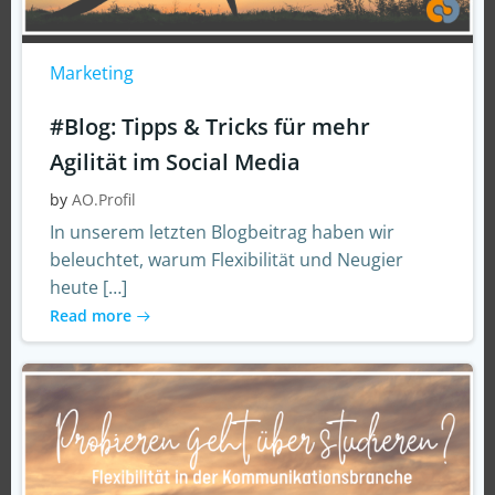
Marketing
#Blog: Tipps & Tricks für mehr
Agilität im Social Media
by
AO.Profil
In unserem letzten Blogbeitrag haben wir
beleuchtet, warum Flexibilität und Neugier
heute […]
Read more