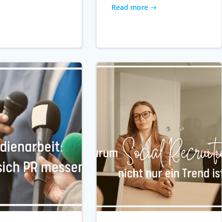
Read more